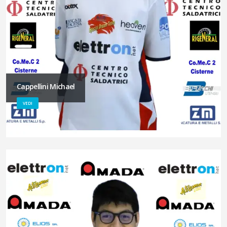
Cappellini Michael
VEDI