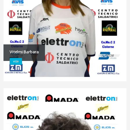
Vitelmi Barbara
VEDI