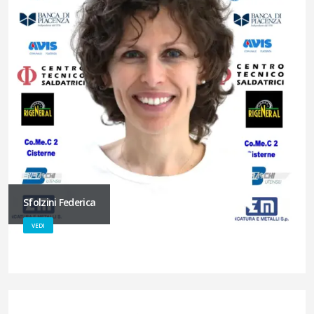
Sfolzini Federica
VEDI