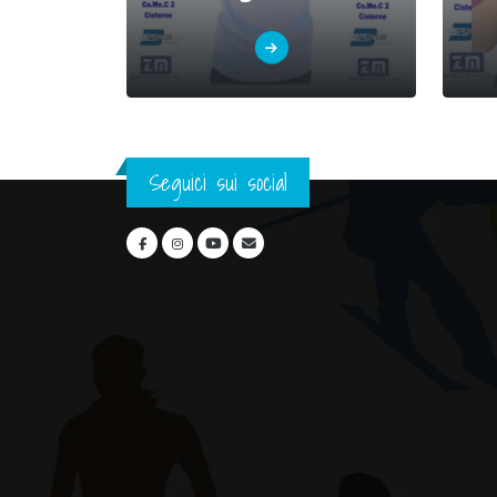
Seguici sui social