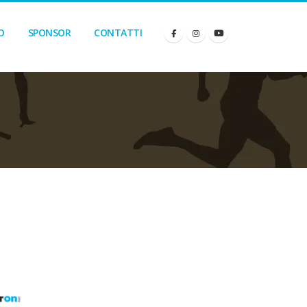
O
SPONSOR
CONTATTI