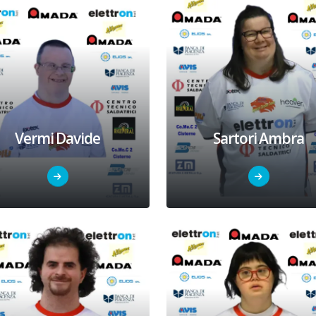
Vermi Davide
Sartori Ambra