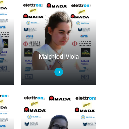
Malchiodi Viola