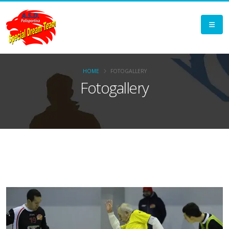
HOME
FOTOGALLERY
Fotogallery