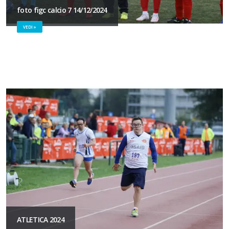
foto figc calcio 7 14/12/2024
VEDI »
ATLETICA 2024