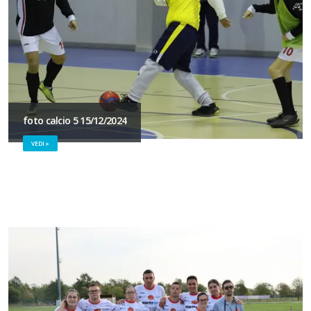
foto calcio 5 15/12/2024
VEDI »