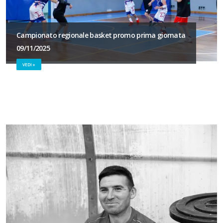
Campionato regionale basket promo prima giornata
09/11/2025
VEDI »