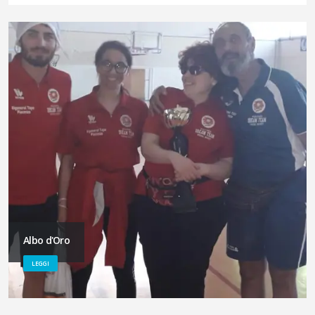
Albo d'Oro
LEGGI