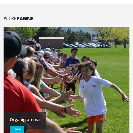
ALTRE
PAGINE
Organigramma
LEGGI