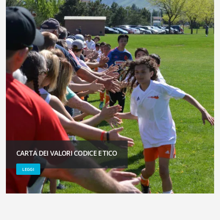
CARTA DEI VALORI CODICE ETICO
LEGGI