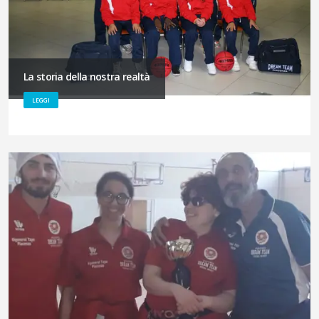
La storia della nostra realtà
LEGGI