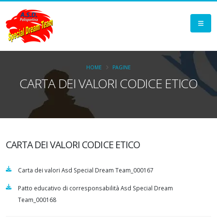
HOME
PAGINE
CARTA DEI VALORI CODICE ETICO
CARTA DEI VALORI CODICE ETICO
Carta dei valori Asd Special Dream Team_000167
Patto educativo di corresponsabilità Asd Special Dream
Team_000168