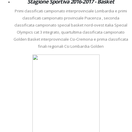
Stagione Sportiva 2016-2017 - Basket
Primi classificati campionato interprovinciale Lombardia e primi
classificati campionato provinciale Piacenza , seconda
classificata campionato special basket nord-ovest italia Special
Olympics cat 3 integrato, quartultima classificata campionato
Golden Basket interprovinciale Csi-Cremona e prima classificata
finali regionali Csi Lombardia Golden