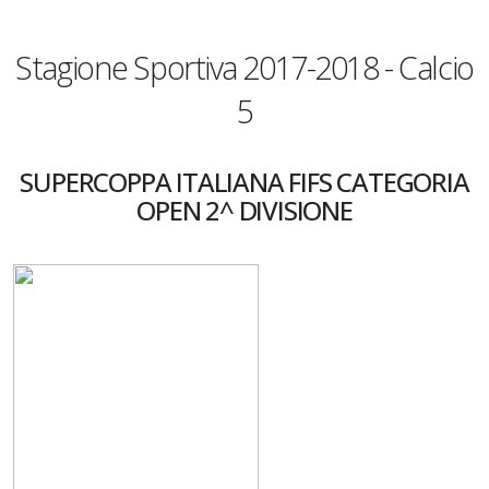
Stagione Sportiva 2017-2018 - Calcio
5
SUPERCOPPA ITALIANA FIFS CATEGORIA
OPEN 2^ DIVISIONE