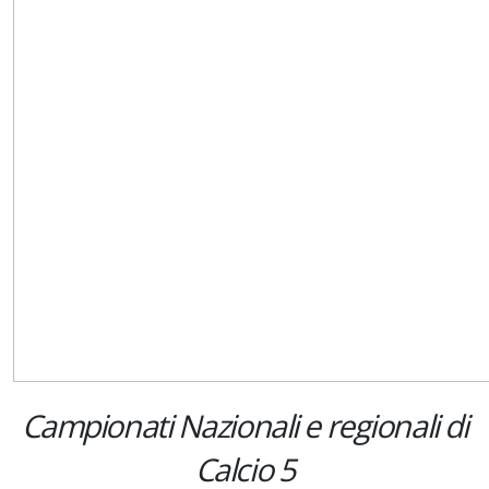
Campionati Nazionali e regionali di
Calcio 5