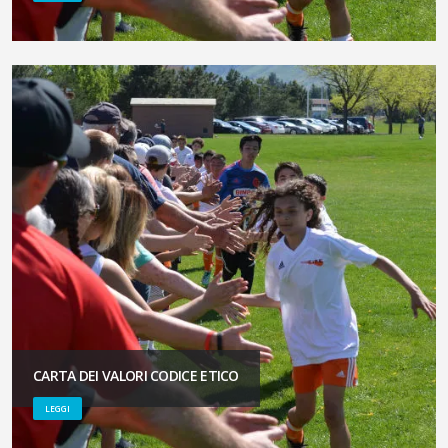
CARTA DEI VALORI CODICE ETICO
LEGGI