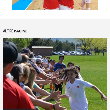
ALTRE
PAGINE