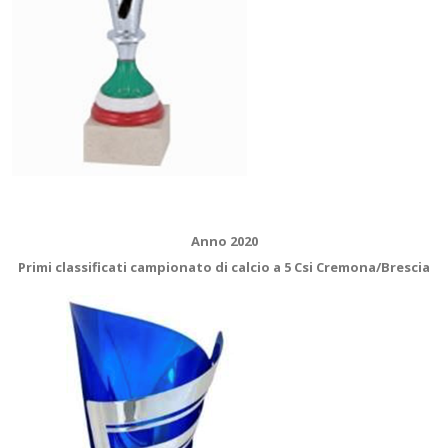
Anno 2020
Primi classificati campionato di calcio a 5 Csi Cremona/Brescia