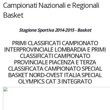
Campionati Nazionali e Regionali
Basket
Stagione Sportiva 2014-2015 - Basket
PRIMI CLASSIFICATI CAMPIONATO
INTERPROVINCIALE LOMBARDIA E PRIMI
CLASSIFICATI CAMPIONATO
PROVINCIALE PIACENZA E TERZA
CLASSIFICATA CAMPIONATO SPECIAL
BASKET NORD-OVEST ITALIA SPECIAL
OLYMPICS CAT 3 INTEGRATO