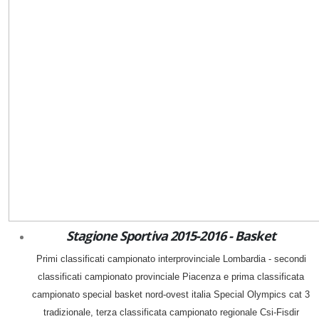
Stagione Sportiva 2015-2016 - Basket
Primi classificati campionato interprovinciale Lombardia - secondi
classificati campionato provinciale Piacenza e prima classificata
campionato special basket nord-ovest italia Special Olympics cat 3
tradizionale, terza classificata campionato regionale Csi-Fisdir