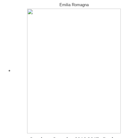
Emilia Romagna