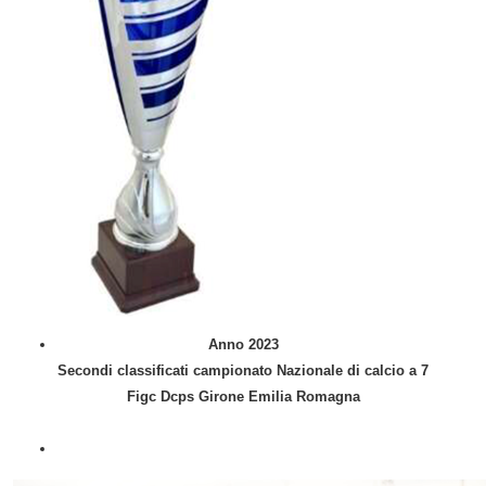
Anno 2023
Secondi classificati campionato Nazionale di calcio a 7
Figc Dcps Girone Emilia Romagna