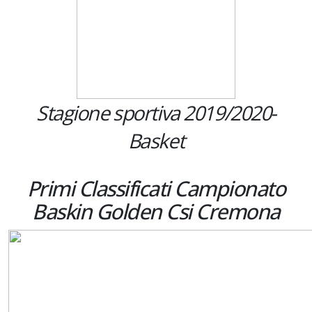
Stagione sportiva 2019/2020-
Basket
Primi Classificati Campionato
Baskin Golden Csi Cremona