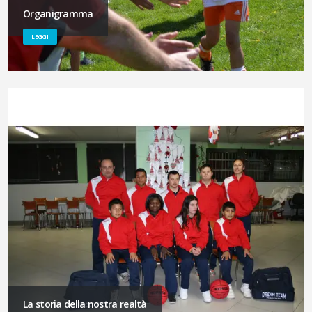
Organigramma
LEGGI
La storia della nostra realtà