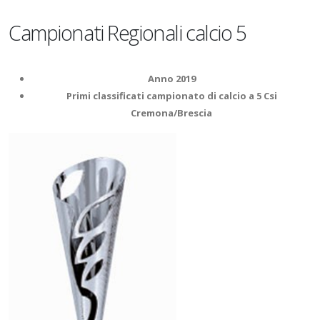
Campionati Regionali calcio 5
Anno 2019
Primi classificati campionato di calcio a 5 Csi
Cremona/Brescia