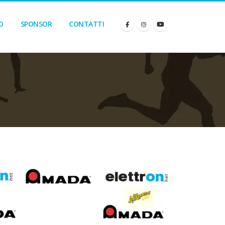
O
SPONSOR
CONTATTI