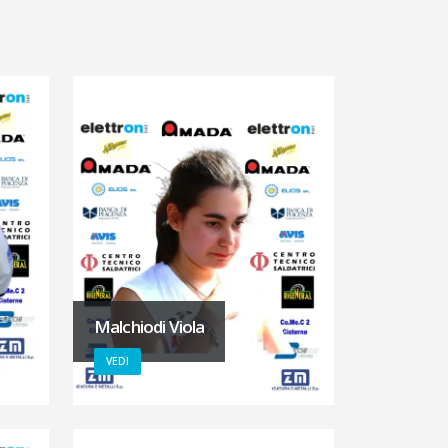
Malchiodi Viola
VEDI