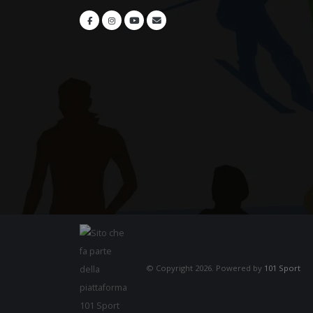
© Copyright 2026. Powered by
101 Sport