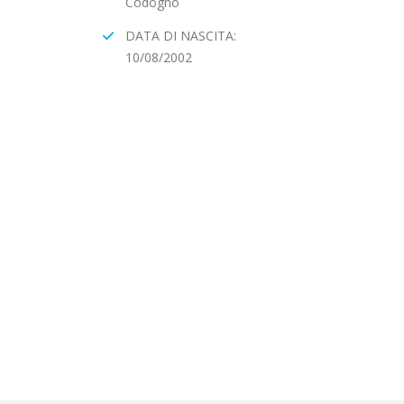
Codogno
DATA DI NASCITA:
10/08/2002