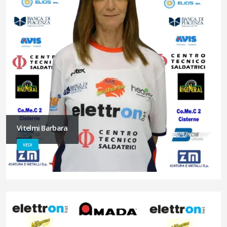
Vitelmi Barbara
VEDI