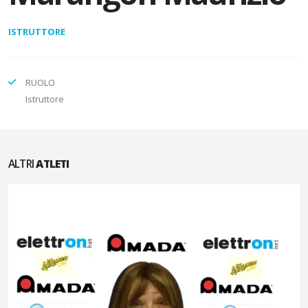
ISTRUTTORE
RUOLO
Istruttore
ALTRI
ATLETI