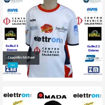
Cappellini Michael
VEDI