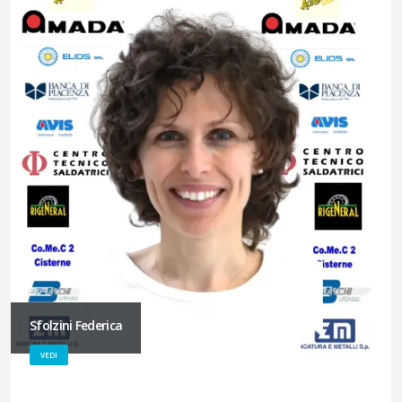
Sfolzini Federica
VEDI