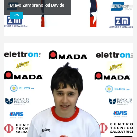
Bravo Zambrano Rei Davide
VEDI