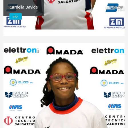
Cardella Davide
VEDI