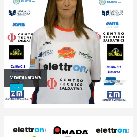
Vitelmi Barbara
VEDI