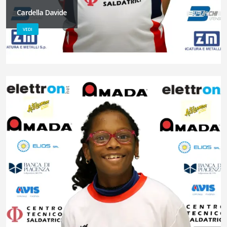
Cardella Davide
VEDI