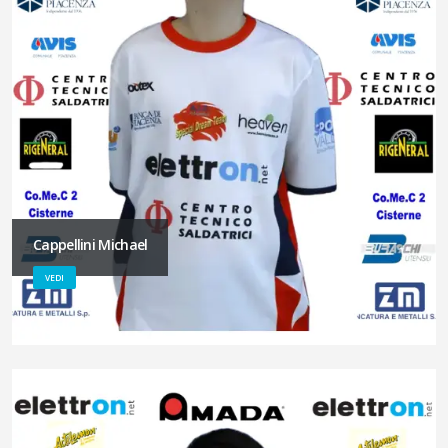
Cappellini Michael
VEDI