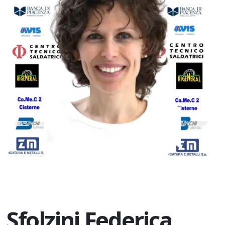
Sfolzini Federica