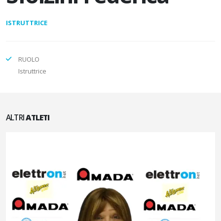
ISTRUTTRICE
RUOLO
Istruttrice
ALTRI
ATLETI