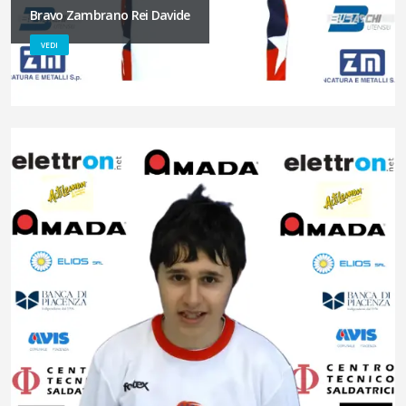
Bravo Zambrano Rei Davide
VEDI