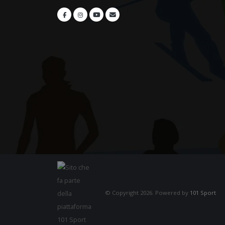
© Copyright 2026. Powered by
101 Sport