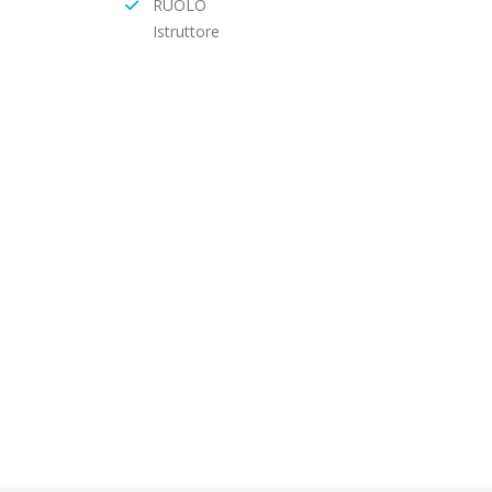
RUOLO
Istruttore