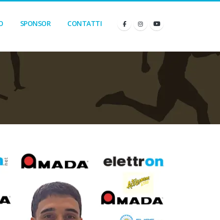
O
SPONSOR
CONTATTI