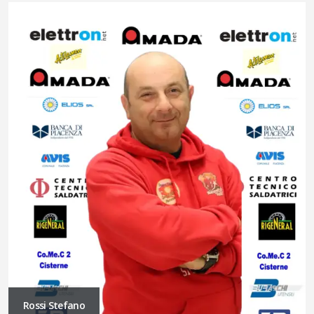
Rossi Stefano