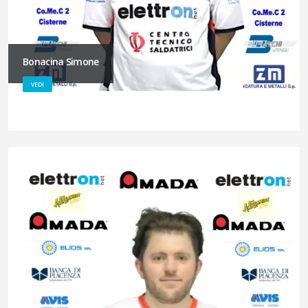
Bonacina Simone
VEDI