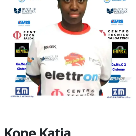
Kone Katia