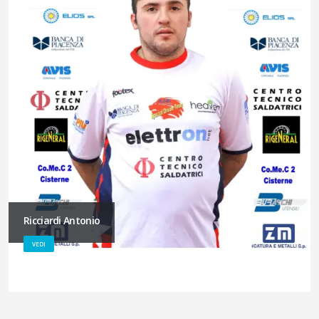
Ricciardi Antonio
VEDI