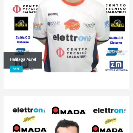
Halilaga Aurel
VEDI