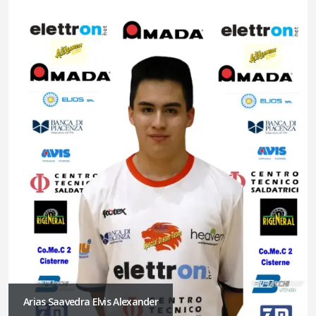
Arias Saavedra Elvis Alexander