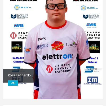
Rossi Leonardo
VEDI