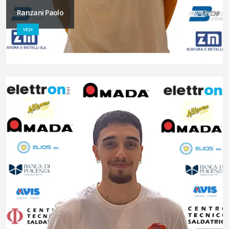
Ranzani Paolo
VEDI