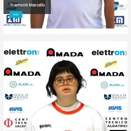
Tramonti Marcello
VEDI