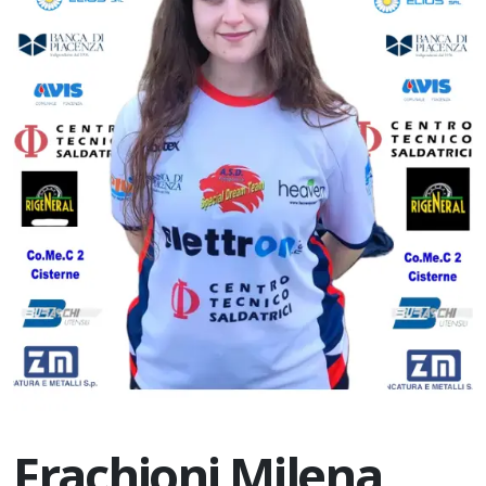
Frachioni Milena