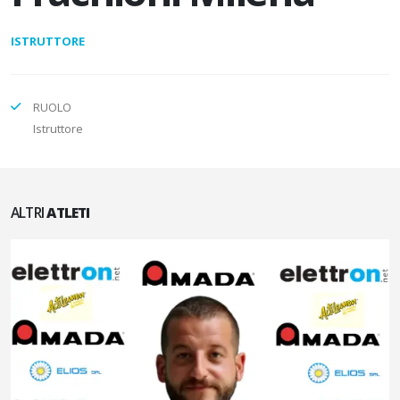
ISTRUTTORE
RUOLO
Istruttore
ALTRI
ATLETI