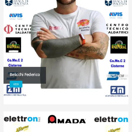
Belicchi Federico
VEDI