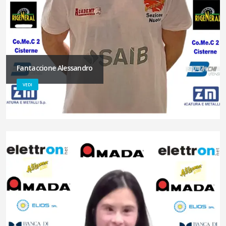
Fantaccione Alessandro
VEDI