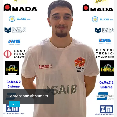
Fantaccione Alessandro
VEDI