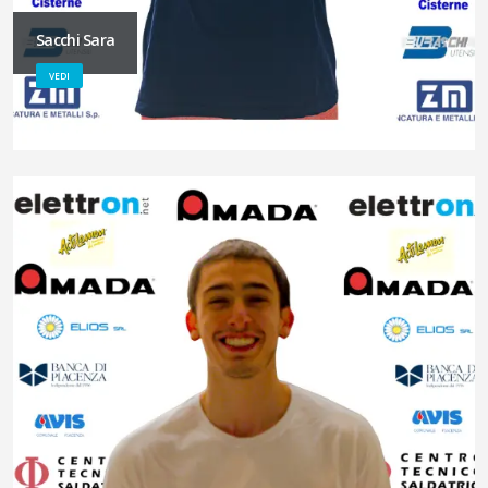
Sacchi Sara
VEDI