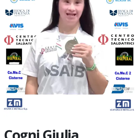
Cogni Giulia