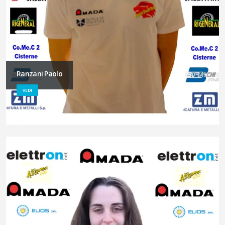
Ranzani Paolo
VEDI