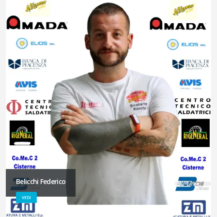
Belicchi Federico
VEDI