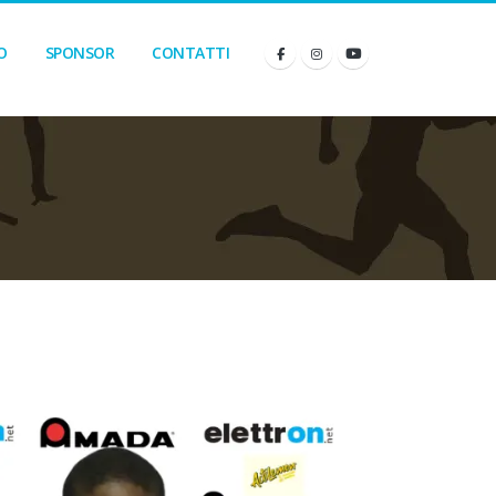
O
SPONSOR
CONTATTI