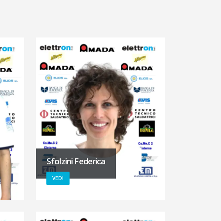
Sfolzini Federica
VEDI