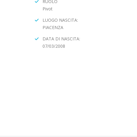
RUOLO
Pivot
LUOGO NASCITA:
PIACENZA
DATA DI NASCITA:
07/03/2008