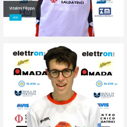
Vitelmi Filippo
VEDI