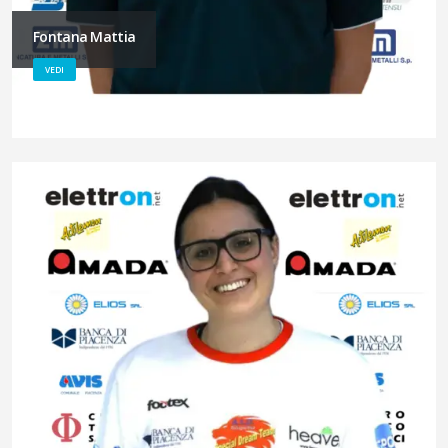
Fontana Mattia
VEDI