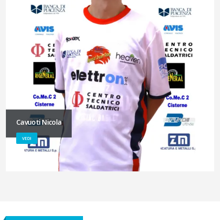
Cavuoti Nicola
VEDI