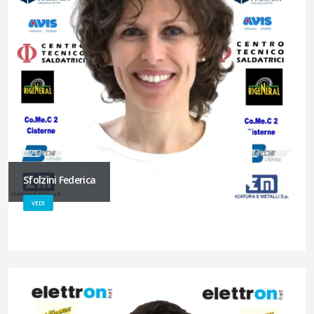
Sfolzini Federica
VEDI