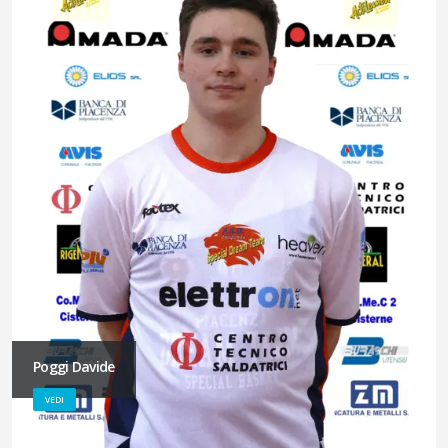
Poggi Davide
VEDI