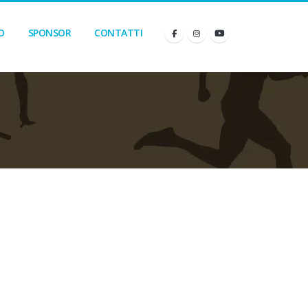
O
SPONSOR
CONTATTI