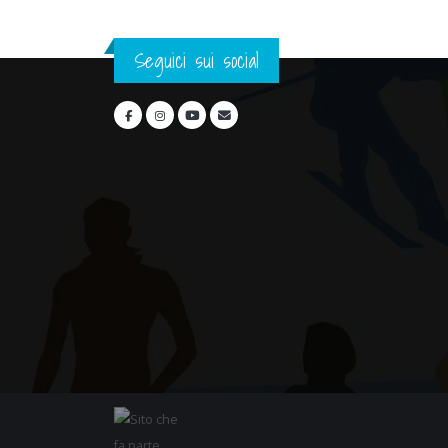
Seguici sui social