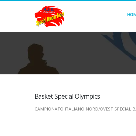
HO
Basket Special Olympics
CAMPIONATO ITALIANO NORD/OVEST SPECIAL B