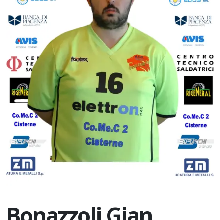
Bonazzoli Gian