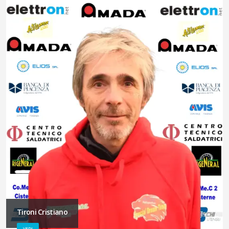
Tironi Cristiano
VEDI