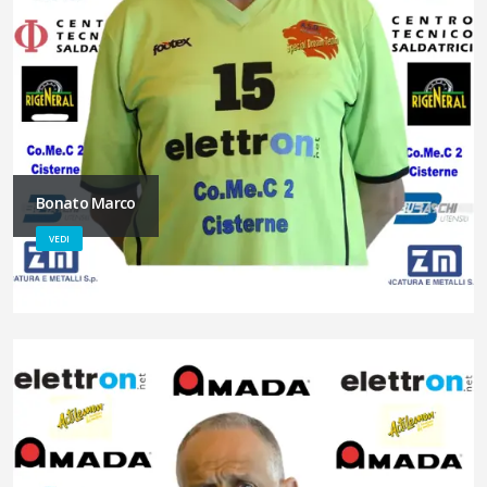
Bonato Marco
VEDI