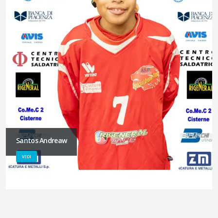
Santos Andreaw
VEDI