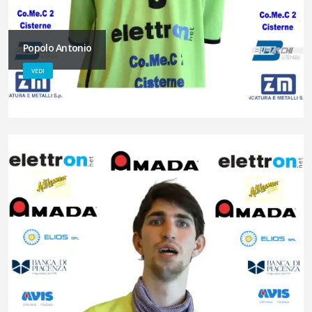
Popolo Antonio
VEDI