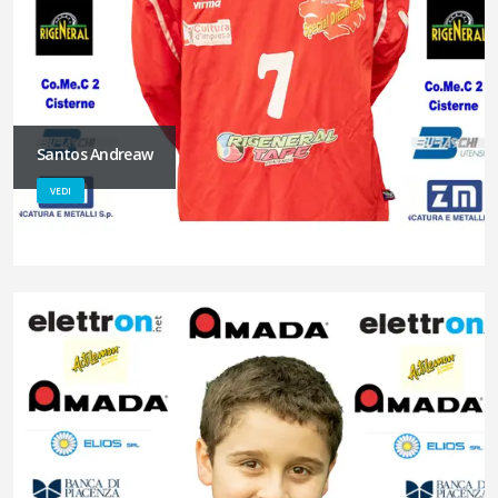
Santos Andreaw
VEDI