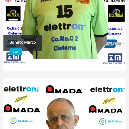
Bonato Marco
VEDI