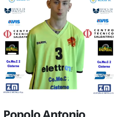
Popolo Antonio