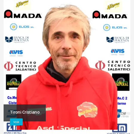
Tironi Cristiano
VEDI