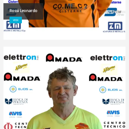
Rossi Leonardo
VEDI