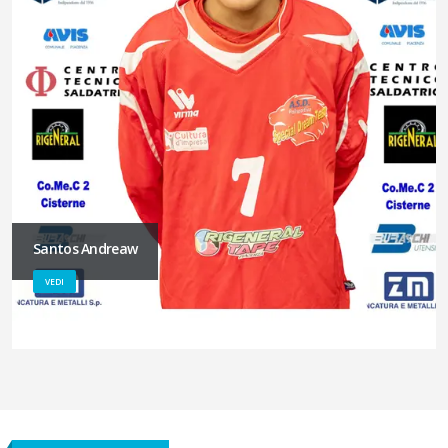
Santos Andreaw
VEDI