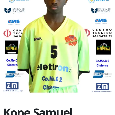
Kone Samuel