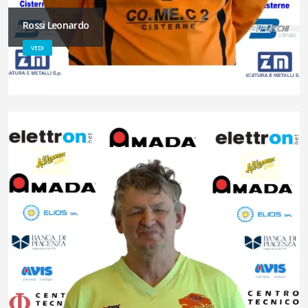
Rossi Leonardo
VEDI