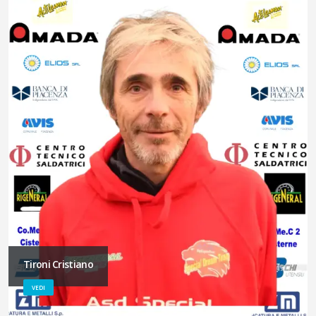
Tironi Cristiano
VEDI