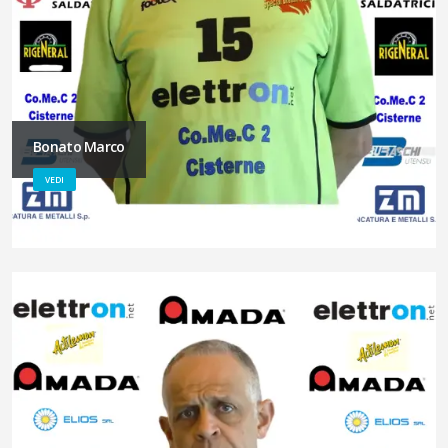
Bonato Marco
VEDI