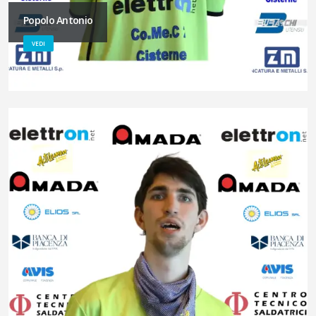
Popolo Antonio
VEDI