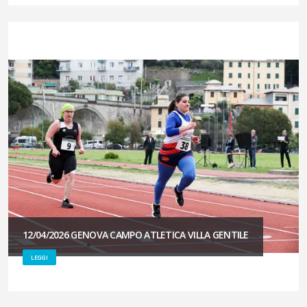
12/04/2026 GENOVA CAMPO ATLETICA VILLA GENTILE
LEGGI