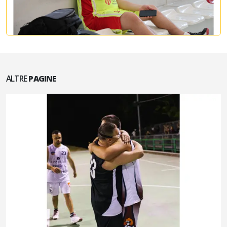
ALTRE
PAGINE