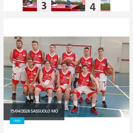
15/04/2026 SASSUOLO MO
LEGGI