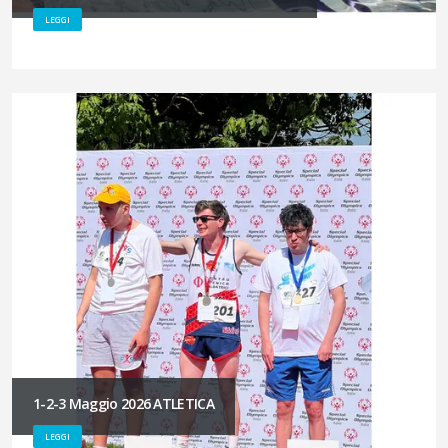
LEGGI
1-2-3 Maggio 2026 ATLETICA
LEGGI