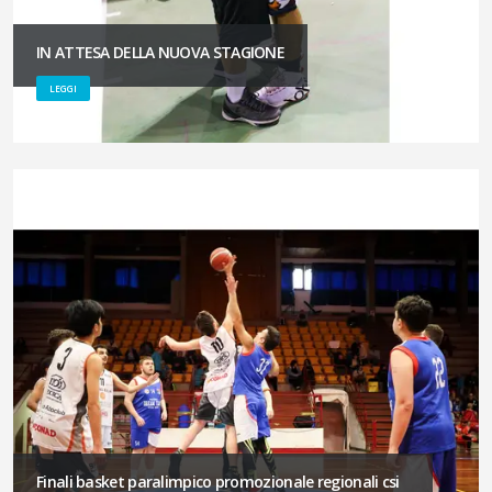
IN ATTESA DELLA NUOVA STAGIONE
LEGGI
Finali basket paralimpico promozionale regionali csi