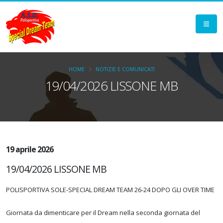
HOME
NOTIZIE E COMUNICATI
19/04/2026 LISSONE MB
19 aprile 2026
19/04/2026 LISSONE MB
POLISPORTIVA SOLE-SPECIAL DREAM TEAM 26-24 DOPO GLI OVER TIME
Giornata da dimenticare per il Dream nella seconda giornata del