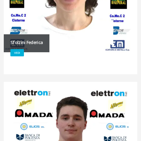
Sfolzini Federica
VEDI