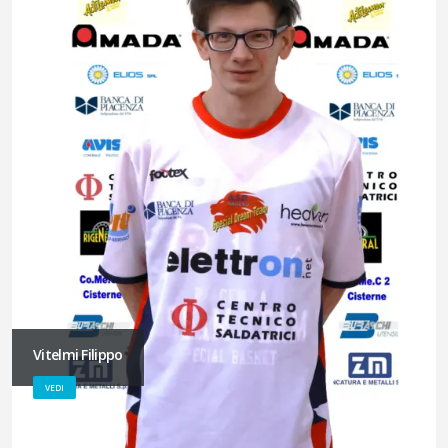
Vitelmi Filippo
VEDI