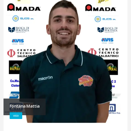
Fontana Mattia
VEDI