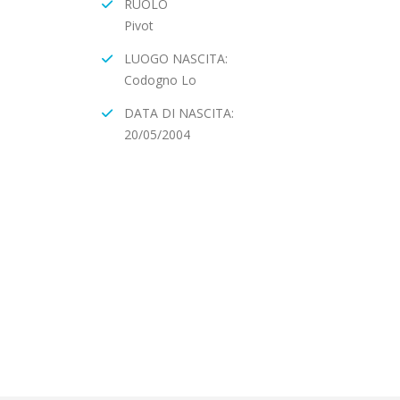
RUOLO
Pivot
LUOGO NASCITA:
Codogno Lo
DATA DI NASCITA:
20/05/2004