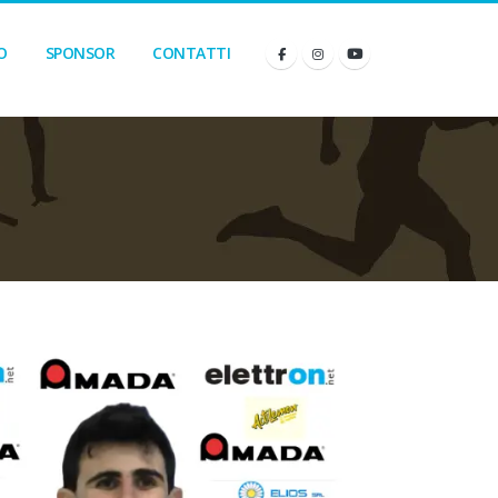
O
SPONSOR
CONTATTI