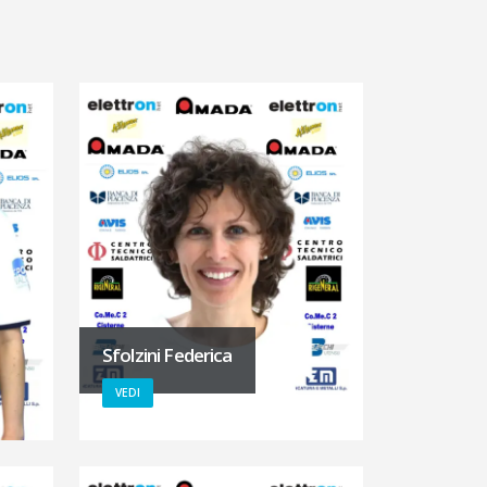
Sfolzini Federica
VEDI