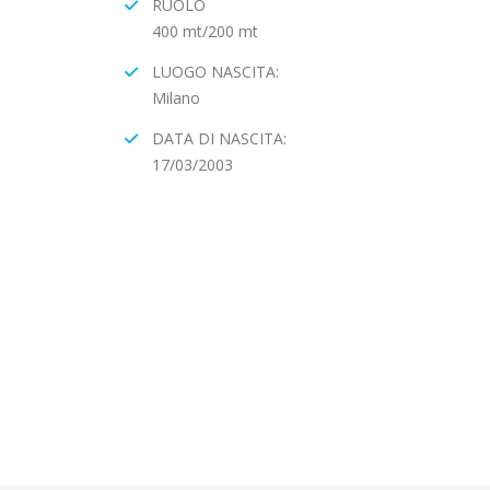
RUOLO
400 mt/200 mt
LUOGO NASCITA:
Milano
DATA DI NASCITA:
17/03/2003