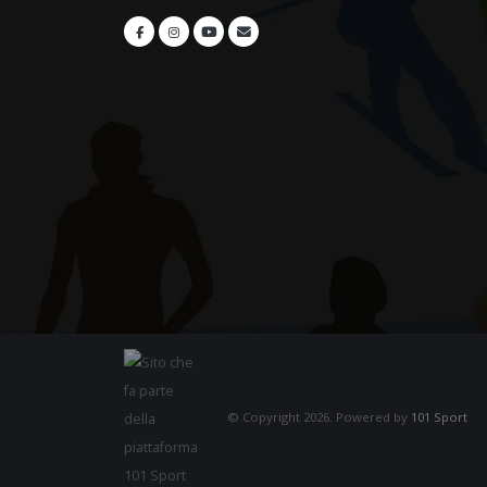
© Copyright 2026. Powered by
101 Sport