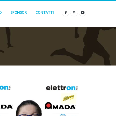
O
SPONSOR
CONTATTI