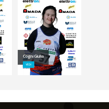
Cogni Giulia
VEDI