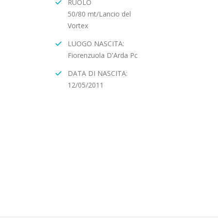
RUOLO
50/80 mt/Lancio del
Vortex
LUOGO NASCITA:
Fiorenzuola D'Arda Pc
DATA DI NASCITA:
12/05/2011