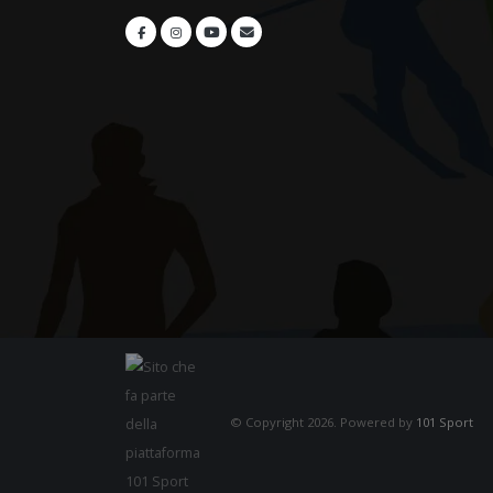
© Copyright 2026. Powered by
101 Sport