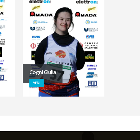
Cogni Giulia
VEDI