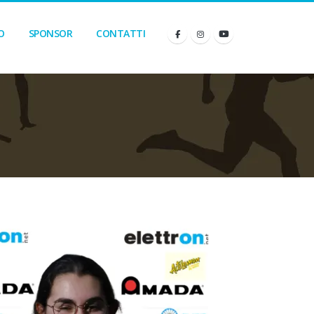
O
SPONSOR
CONTATTI