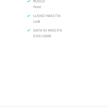
RUOLO
Pivot
LUOGO NASCITA:
Lodi
DATA DI NASCITA:
07/01/2008