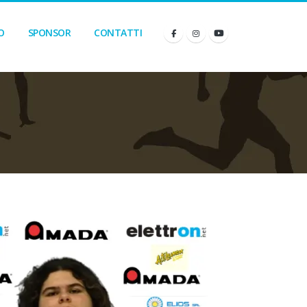
O
SPONSOR
CONTATTI