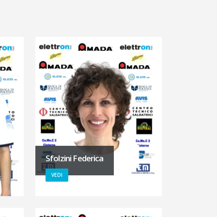
Sfolzini Federica
VEDI