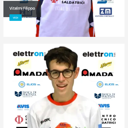
Vitelmi Filippo
VEDI