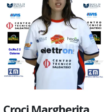
Croci Margherita