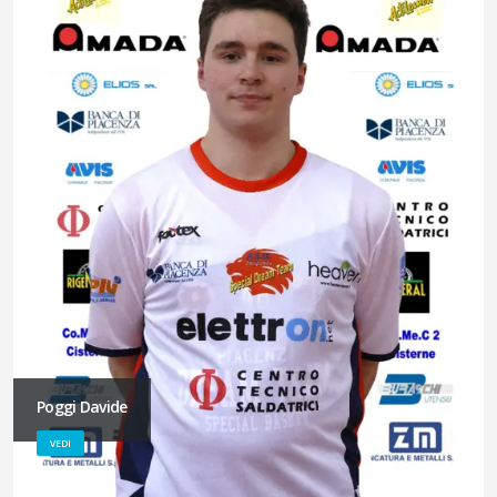
Poggi Davide
VEDI