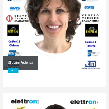
Sfolzini Federica
VEDI