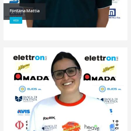
Fontana Mattia
VEDI