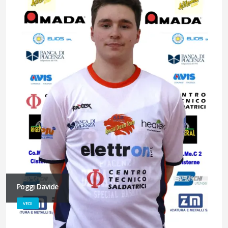
Poggi Davide
VEDI