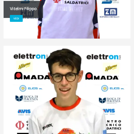
Vitelmi Filippo
VEDI