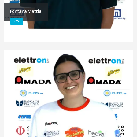
Fontana Mattia
VEDI