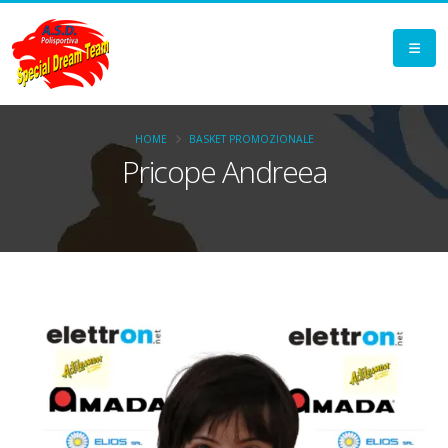
HOME
BASKET PROMOZIONALE
Pricope Andreea