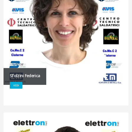
Sfolzini Federica
VEDI