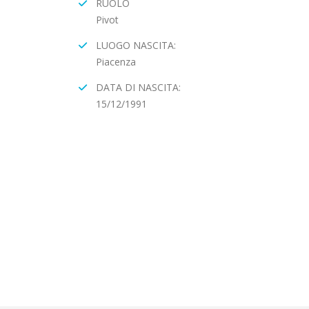
RUOLO
Pivot
LUOGO NASCITA:
Piacenza
DATA DI NASCITA:
15/12/1991