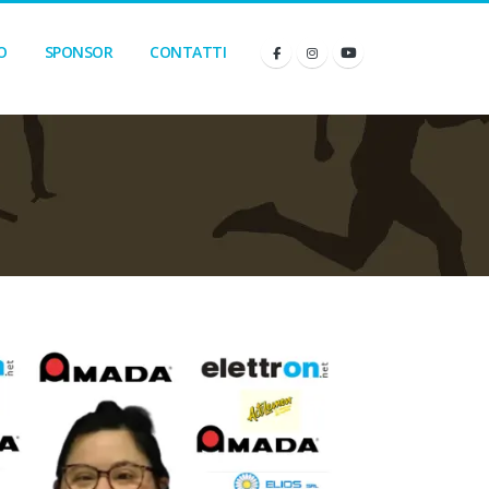
O
SPONSOR
CONTATTI