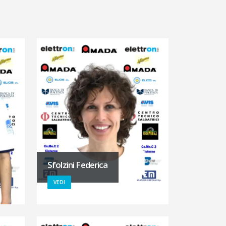
Sfolzini Federica
VEDI